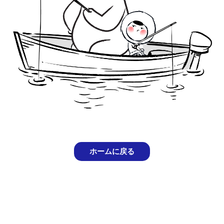
ホームに戻る