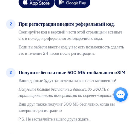
При регистрации введите реферальный код.
2
Скопируйте код в верхней части этой страницы и вставьте
его в поле для реферального/подарочного кода.
Если вы забыли ввести код, у вас есть возможность сделать
это в течение 24 часов после регистрации.
Получите бесплатные 500 МБ глобального eSIM
3
Ваши данные будут зачислены на ваш счет мгновенно!
Получите больше бесплатных данных, до 300 ГБ с
гарантированными выигрышами на скретч-картах!
Ваш друг также получит 500 МБ бесплатно, когда вы
завершите регистрацию.
P.S. Не заставляйте вашего друга ждать…