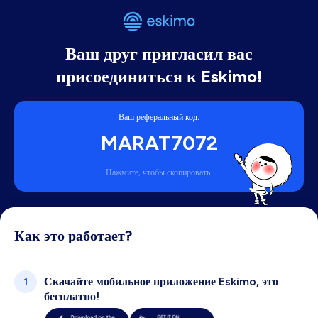
Ваш друг пригласил вас
присоединиться к Eskimo!
Ваш реферальный код:
MARAT7072
Нажмите, чтобы скопировать.
Как это работает?
Скачайте мобильное приложение Eskimo, это
1
бесплатно!