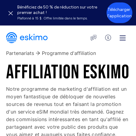
Bénéficiez de 50 % de réduction sur votre
Télécharger
premier achat !
l'application
Plafonné à 15 $. Offre limitée dans le temps.
Partenariats
Programme d'affiliation
AFFILIATION ESKIMO
Notre programme de marketing d'affiliation est un
moyen fantastique de débloquer de nouvelles
sources de revenus tout en faisant la promotion
d'un service eSIM mondial très demandé. Gagnez
des commissions intéressantes en tant qu'affilié en
partageant avec votre public des produits que
vous aimez et auxquels vous faites confiance.